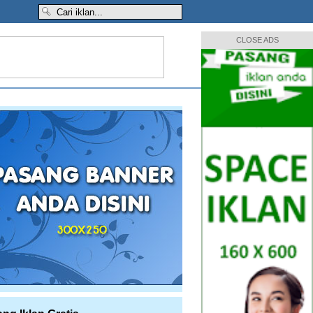
CLOSE ADS