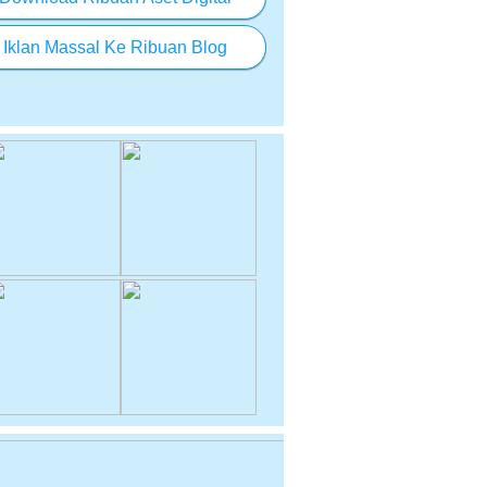
Iklan Massal Ke Ribuan Blog