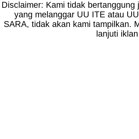
Disclaimer: Kami tidak bertanggung j
yang melanggar UU ITE atau UU
SARA, tidak akan kami tampilkan. 
lanjuti ikl